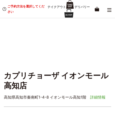
ご予約方法を選択してくだ
テイクアウト
デリバリー
さい
カプリチョーザ イオンモール
高知店
高知県高知市秦南町1-4-8 イオンモール高知1階
詳細情報