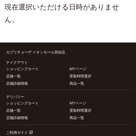
現在選択いただける日時がありませ
ん。
カプリチョーザ イオンモール高知店
テイクアウト
ショッピングカート
MYページ
店舗一覧
受取時間選択
店舗詳細情報
商品一覧
デリバリー
ショッピングカート
MYページ
店舗一覧
受取時間選択
店舗詳細情報
商品一覧
ご利用ガイド