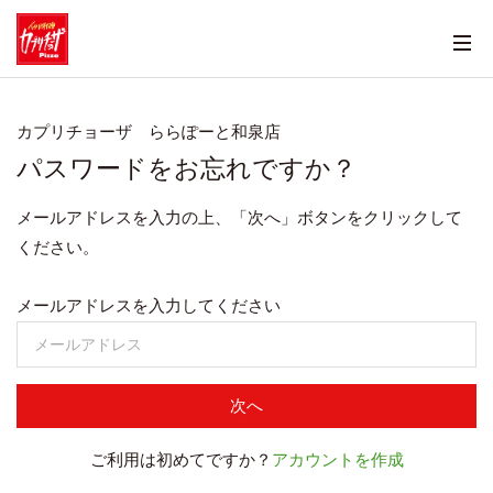
カプリチョーザ ららぽーと和泉店
パスワードをお忘れですか？
メールアドレスを入力の上、「次へ」ボタンをクリックして
ください。
メールアドレスを入力してください
次へ
ご利用は初めてですか？
アカウントを作成