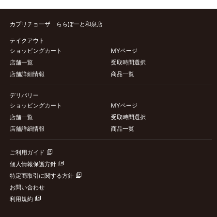
カプリチョーザ ららぽーと和泉店
テイクアウト
ショッピングカート
MYページ
店舗一覧
受取時間選択
店舗詳細情報
商品一覧
デリバリー
ショッピングカート
MYページ
店舗一覧
受取時間選択
店舗詳細情報
商品一覧
ご利用ガイド
個人情報保護方針
特定商取引に関する方針
お問い合わせ
利用規約