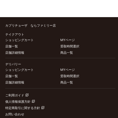
カプリチョーザ ならファミリー店
テイクアウト
ショッピングカート
MYページ
店舗一覧
受取時間選択
店舗詳細情報
商品一覧
デリバリー
ショッピングカート
MYページ
店舗一覧
受取時間選択
店舗詳細情報
商品一覧
ご利用ガイド
個人情報保護方針
特定商取引に関する方針
お問い合わせ