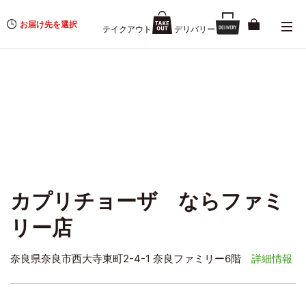
お届け先を選択
テイクアウト
デリバリー
カプリチョーザ ならファミ
リー店
奈良県奈良市西大寺東町2-4-1 奈良ファミリー6階
詳細情報