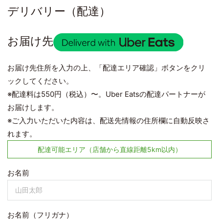
デリバリー（配達）
お届け先
お届け先住所を入力の上、「配達エリア確認」ボタンをクリ
ックしてください。
※配達料は550円（税込）〜。Uber Eatsの配達パートナーが
お届けします。
※ご入力いただいた内容は、配送先情報の住所欄に自動反映さ
れます。
配達可能エリア（店舗から直線距離5km以内）
お名前
お名前（フリガナ）