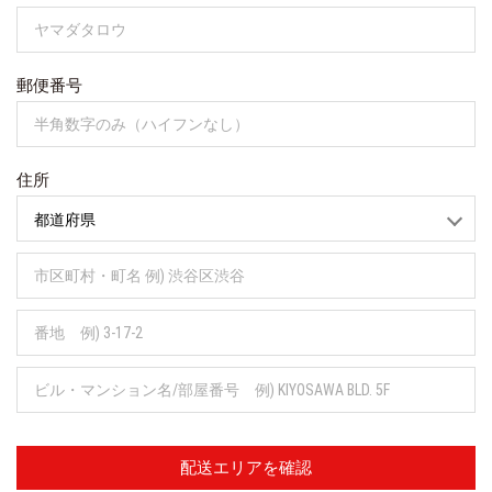
郵便番号
住所
配送エリアを確認