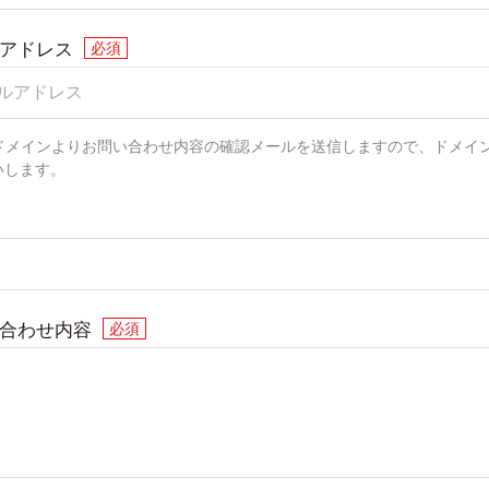
アドレス
c.jp]ドメインよりお問い合わせ内容の確認メールを送信しますので、ドメイ
いします。
合わせ内容