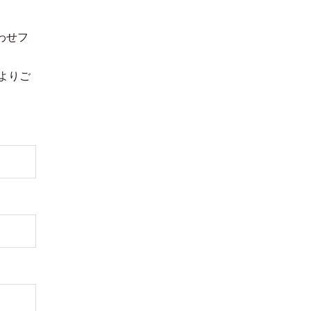
わせフ
よりご