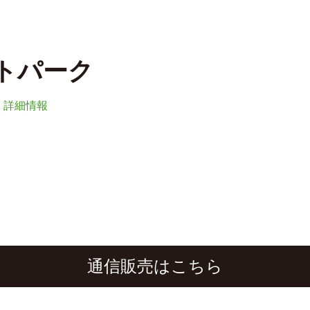
ートパーク
詳細情報
通信販売はこちら