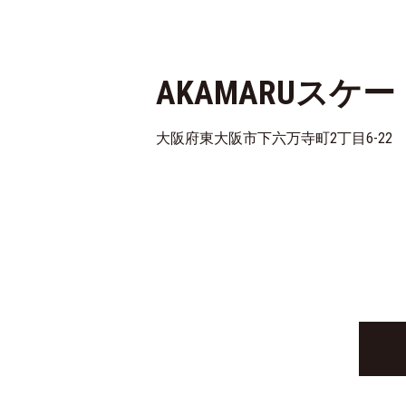
AKAMARUスケ
大阪府東大阪市下六万寺町2丁目6-22