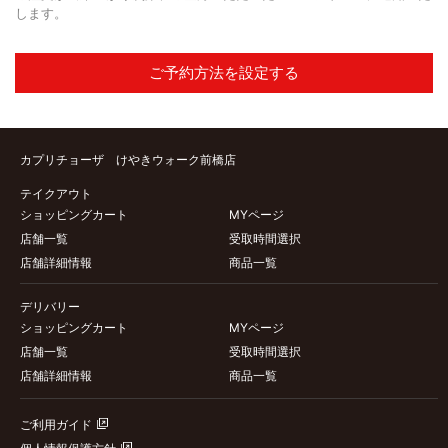
します。
ご予約方法を設定する
カプリチョーザ けやきウォーク前橋店
テイクアウト
ショッピングカート
MYページ
店舗一覧
受取時間選択
店舗詳細情報
商品一覧
デリバリー
ショッピングカート
MYページ
店舗一覧
受取時間選択
店舗詳細情報
商品一覧
ご利用ガイド