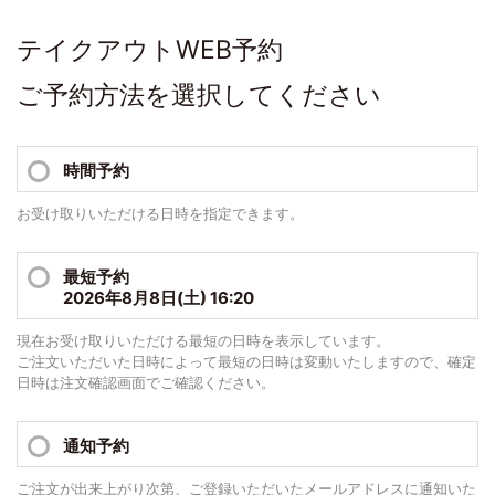
テイクアウトWEB予約
ご予約方法を選択してください
時間予約
お受け取りいただける日時を指定できます。
最短予約
2026年8月8日(土) 16:20
現在お受け取りいただける最短の日時を表示しています。
ご注文いただいた日時によって最短の日時は変動いたしますので、確定
日時は注文確認画面でご確認ください。
通知予約
ご注文が出来上がり次第、ご登録いただいたメールアドレスに通知いた