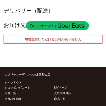
デリバリー（配達）
お届け先
現在選択いただける日時がありません
カプリチョーザ さいたま新都心店
テイクアウト
ショッピングカート
MYページ
店舗一覧
受取時間選択
店舗詳細情報
商品一覧