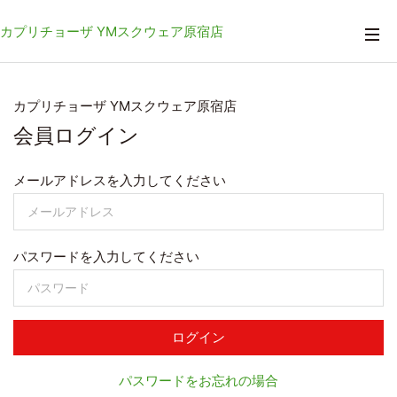
カプリチョーザ YMスクウェア原宿店
カプリチョーザ YMスクウェア原宿店
会員ログイン
メールアドレスを入力してください
パスワードを入力してください
ログイン
パスワードをお忘れの場合