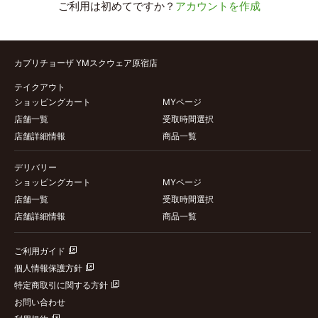
ご利用は初めてですか？
アカウントを作成
カプリチョーザ YMスクウェア原宿店
テイクアウト
ショッピングカート
MYページ
店舗一覧
受取時間選択
店舗詳細情報
商品一覧
デリバリー
ショッピングカート
MYページ
店舗一覧
受取時間選択
店舗詳細情報
商品一覧
ご利用ガイド
個人情報保護方針
特定商取引に関する方針
お問い合わせ