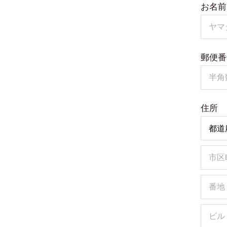
お名前
郵便番
住所