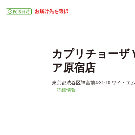
お届け先を選択
配送日時
カプリチョーザ 
ア原宿店
東京都渋谷区神宮前4-31-10 ワイ・
詳細情報