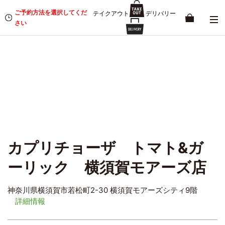
ご予約方法を選択してくだ
テイクアウト
デリバリー
さい
カプリチョーザ トマト&ガ
ーリック 横須賀モアーズ店
神奈川県横須賀市若松町2-30 横須賀モアーズシティ9階
詳細情報