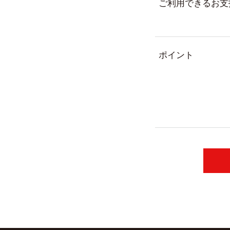
ご利用できるお支
ポイント