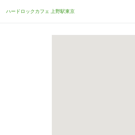
ハードロックカフェ 上野駅東京