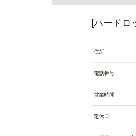
[ハードロ
住所
電話番号
営業時間
定休日