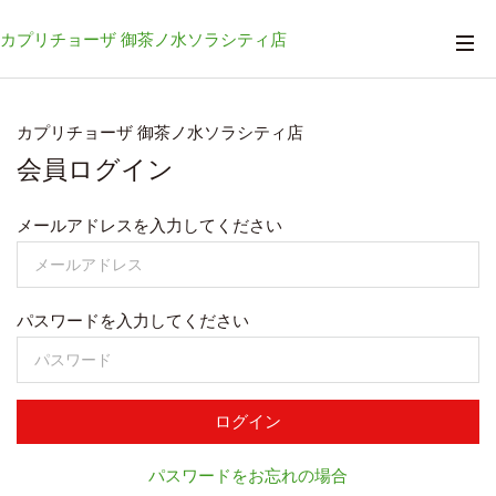
カプリチョーザ 御茶ノ水ソラシティ店
カプリチョーザ 御茶ノ水ソラシティ店
会員ログイン
メールアドレスを入力してください
パスワードを入力してください
ログイン
パスワードをお忘れの場合