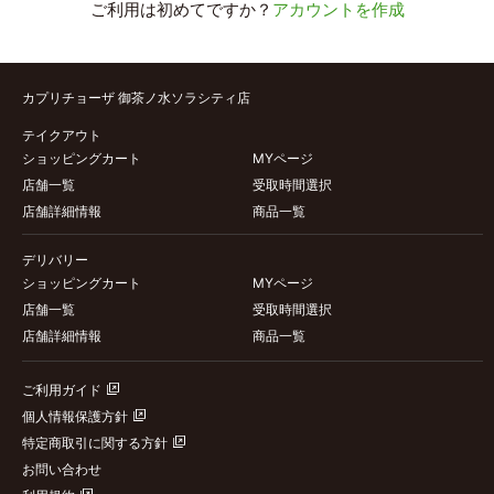
ご利用は初めてですか？
アカウントを作成
カプリチョーザ 御茶ノ水ソラシティ店
テイクアウト
ショッピングカート
MYページ
店舗一覧
受取時間選択
店舗詳細情報
商品一覧
デリバリー
ショッピングカート
MYページ
店舗一覧
受取時間選択
店舗詳細情報
商品一覧
ご利用ガイド
個人情報保護方針
特定商取引に関する方針
お問い合わせ