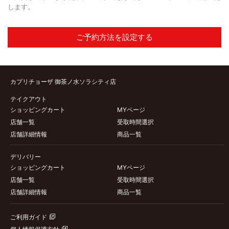
します。
ご予約方法を設定する
カプリチョーザ 御茶ノ水ソラシティ店
テイクアウト
ショッピングカート
MYページ
店舗一覧
受取時間選択
店舗詳細情報
商品一覧
デリバリー
ショッピングカート
MYページ
店舗一覧
受取時間選択
店舗詳細情報
商品一覧
ご利用ガイド