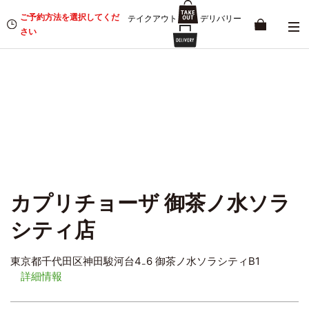
ご予約方法を選択してくだ
テイクアウト
デリバリー
さい
カプリチョーザ 御茶ノ水ソラ
シティ店
東京都千代田区神田駿河台4₋6 御茶ノ水ソラシティB1
詳細情報