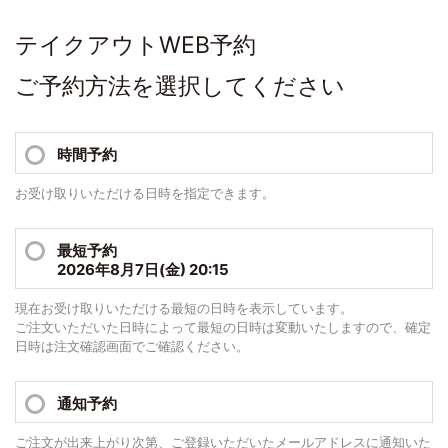
テイクアウトWEB予約
ご予約方法を選択してください
時間予約
お受け取りいただける日時を指定できます。
最短予約
2026年8月7日(金) 20:15
現在お受け取りいただける最短の日時を表示しています。
ご注文いただいた日時によって最短の日時は変動いたしますので、確定
日時は注文確認画面でご確認ください。
通知予約
ご注文が出来上がり次第、ご登録いただいたメールアドレスに通知いた