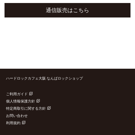
通信販売はこちら
ハードロックカフェ大阪 なんばロックショップ
ご利用ガイド
個人情報保護方針
特定商取引に関する方針
お問い合わせ
利用規約