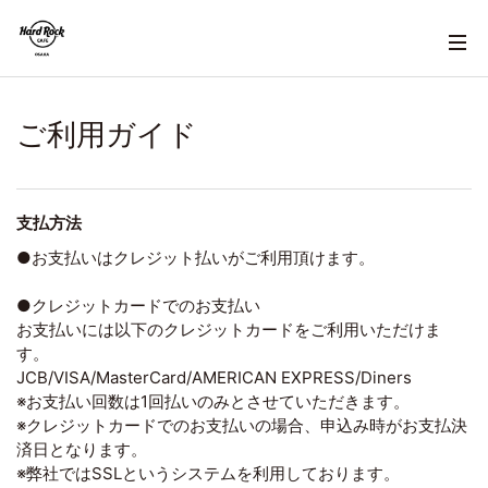
ご利用ガイド
支払方法
●お支払いはクレジット払いがご利用頂けます。
●クレジットカードでのお支払い
お支払いには以下のクレジットカードをご利用いただけま
す。
JCB/VISA/MasterCard/AMERICAN EXPRESS/Diners
※お支払い回数は1回払いのみとさせていただきます。
※クレジットカードでのお支払いの場合、申込み時がお支払決
済日となります。
※弊社ではSSLというシステムを利用しております。