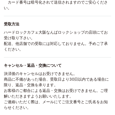
カード番号は暗号化されて送信されますのでご安心くださ
い。
受取方法
ハードロックカフェ大阪なんばロックショップの店頭にてお
受け取り下さい。
配送、他店舗での受取には対応しておりません。予めご了承
ください。
キャンセル・返品・交換について
決済後のキャンセルはお受けできません。
商品に不備があった場合、受取日より30日以内である場合に
限り、返品・交換を承ります。
お客様のご都合による返品・交換はお受けできません。ご理
解いただきますようお願いいたします。
ご連絡いただく際は、メールにてご注文番号とご氏名をお知
らせください。