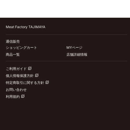
Meat Factory TAJIMAYA
通信販売
ショッピングカート
MYページ
商品一覧
店舗詳細情報
ご利用ガイド
個人情報保護方針
特定商取引に関する方針
お問い合わせ
利用規約