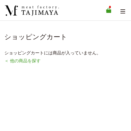
ショッピングカート
ショッピングカートには商品が入っていません。
＜ 他の商品を探す