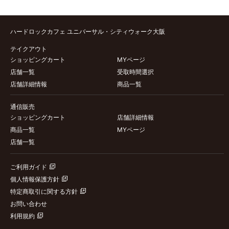
ハードロックカフェ ユニバーサル・シティウォーク大阪
テイクアウト
ショッピングカート
MYページ
店舗一覧
受取時間選択
店舗詳細情報
商品一覧
通信販売
ショッピングカート
店舗詳細情報
商品一覧
MYページ
店舗一覧
ご利用ガイド
個人情報保護方針
特定商取引に関する方針
お問い合わせ
利用規約