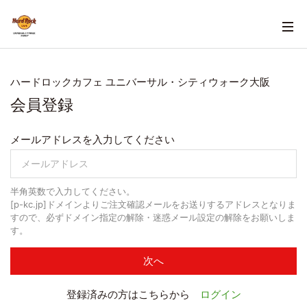
ハードロックカフェ ユニバーサル・シティウォーク大阪
会員登録
メールアドレスを入力してください
半角英数で入力してください。
[p-kc.jp]ドメインよりご注文確認メールをお送りするアドレスとなりま
すので、必ずドメイン指定の解除・迷惑メール設定の解除をお願いしま
す。
次へ
登録済みの方はこちらから
ログイン