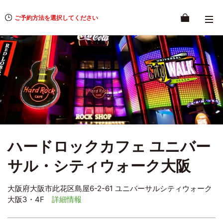
ご予約方法を選択してください
ハードロックカフェ ユニバー
サル・シティウォーク大阪
大阪府大阪市此花区島屋6-2-61 ユニバーサルシティウォーク
大阪3・4F
詳細情報