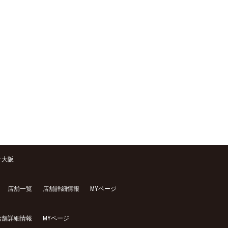
ク大阪
店舗一覧
店舗詳細情報
MYページ
店舗詳細情報
MYページ