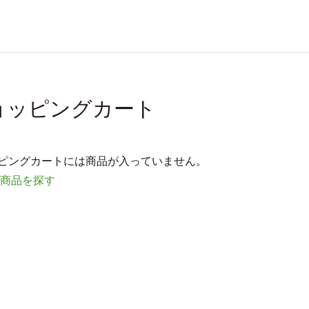
ョッピングカート
ピングカートには商品が入っていません。
の商品を探す