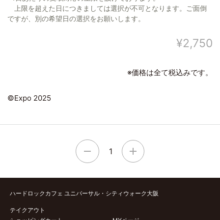
上限を超えた日につきましては選択が不可となります。ご面倒
ですが、別の希望日の選択をお願いします。
¥2,750
※価格は全て税込みです。
©Expo 2025
1
ハードロックカフェ ユニバーサル・シティウォーク大阪
テイクアウト