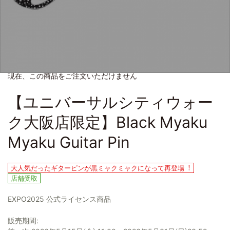
現在、この商品をご注文いただけません
【ユニバーサルシティウォー
ク大阪店限定】Black Myaku
Myaku Guitar Pin
大人気だったギターピンが黒ミャクミャクになって再登場︕
店舗受取
EXPO2025 公式ライセンス商品
販売期間: