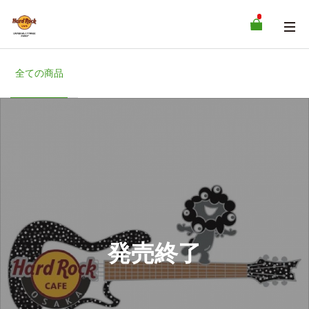
全ての商品
発売終了