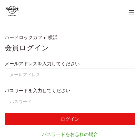
ハードロックカフェ 横浜
会員ログイン
メールアドレスを入力してください
パスワードを入力してください
ログイン
パスワードをお忘れの場合