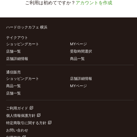
ご利用は初めてですか？
アカウントを作成
ハードロックカフェ 横浜
テイクアウト
ショッピングカート
MYページ
店舗一覧
受取時間選択
店舗詳細情報
商品一覧
通信販売
ショッピングカート
店舗詳細情報
商品一覧
MYページ
店舗一覧
ご利用ガイド
個人情報保護方針
特定商取引に関する方針
お問い合わせ