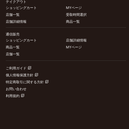
テイクアウト
ショッピングカート
MYページ
店舗一覧
受取時間選択
店舗詳細情報
商品一覧
通信販売
ショッピングカート
店舗詳細情報
商品一覧
MYページ
店舗一覧
ご利用ガイド
個人情報保護方針
特定商取引に関する方針
お問い合わせ
利用規約