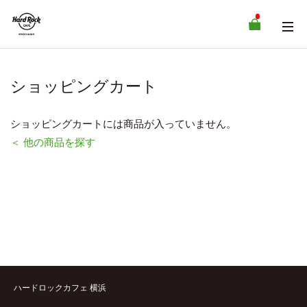
ショッピングカート
ショッピングカートには商品が入っていません。
＜ 他の商品を探す
ハードロックカフェ 横浜