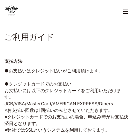
ご利用ガイド
支払方法
●お支払いはクレジット払いがご利用頂けます。
●クレジットカードでのお支払い
お支払いには以下のクレジットカードをご利用いただけま
す。
JCB/VISA/MasterCard/AMERICAN EXPRESS/Diners
※お支払い回数は1回払いのみとさせていただきます。
※クレジットカードでのお支払いの場合、申込み時がお支払決
済日となります。
※弊社ではSSLというシステムを利用しております。