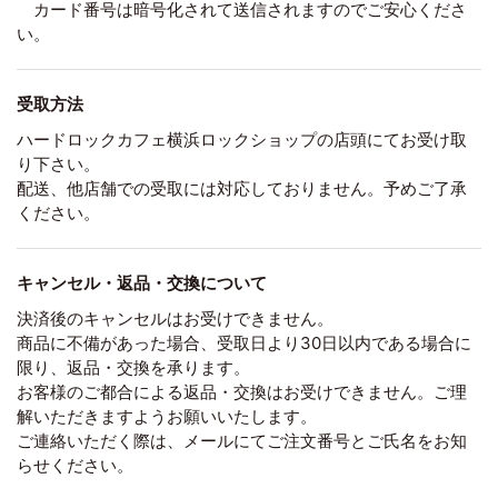
カード番号は暗号化されて送信されますのでご安心くださ
い。
受取方法
ハードロックカフェ横浜ロックショップの店頭にてお受け取
り下さい。
配送、他店舗での受取には対応しておりません。予めご了承
ください。
キャンセル・返品・交換について
決済後のキャンセルはお受けできません。
商品に不備があった場合、受取日より30日以内である場合に
限り、返品・交換を承ります。
お客様のご都合による返品・交換はお受けできません。ご理
解いただきますようお願いいたします。
ご連絡いただく際は、メールにてご注文番号とご氏名をお知
らせください。