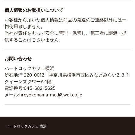
個人情報のお取扱いについて
お客様から頂いた個人情報は商品の発送のご連絡以外には一
切使用致しません。
当社が責任をもって安全に管理・保管し、第三者に譲渡・提
供することはございません。
お問い合わせ
ハードロックカフェ横浜
所在地:〒220-0012 神奈川県横浜市西区みなとみらい2-3-1
クイーンズタワーA 1階
電話番号:045-682-5625
メール:hrcyokohama-mcd@wdi.co.jp
ハードロックカフェ 横浜