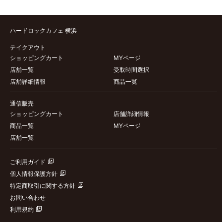
ハードロックカフェ 横浜
テイクアウト
ショッピングカート
MYページ
店舗一覧
受取時間選択
店舗詳細情報
商品一覧
通信販売
ショッピングカート
店舗詳細情報
商品一覧
MYページ
店舗一覧
ご利用ガイド
個人情報保護方針
特定商取引に関する方針
お問い合わせ
利用規約