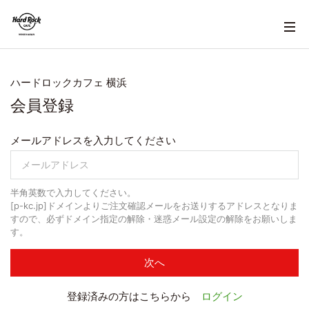
ハードロックカフェ 横浜
会員登録
メールアドレスを入力してください
半角英数で入力してください。
[p-kc.jp]ドメインよりご注文確認メールをお送りするアドレスとなりま
すので、必ずドメイン指定の解除・迷惑メール設定の解除をお願いしま
す。
次へ
登録済みの方はこちらから
ログイン