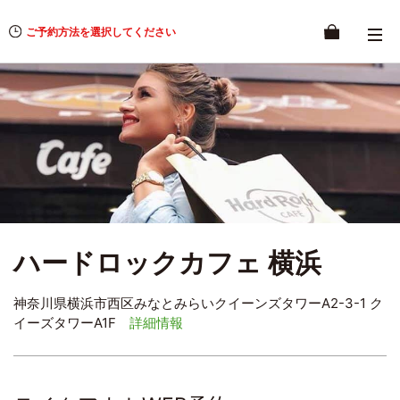
ご予約方法を選択してください
ハードロックカフェ 横浜
神奈川県横浜市西区みなとみらいクイーンズタワーA2-3-1 ク
イーズタワーA1F
詳細情報