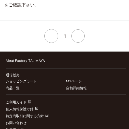
をご確認下さい。
1
Meat Factory TAJIMAYA
通信販売
ショッピングカート
MYページ
商品一覧
店舗詳細情報
ご利用ガイド
個人情報保護方針
特定商取引に関する方針
お問い合わせ