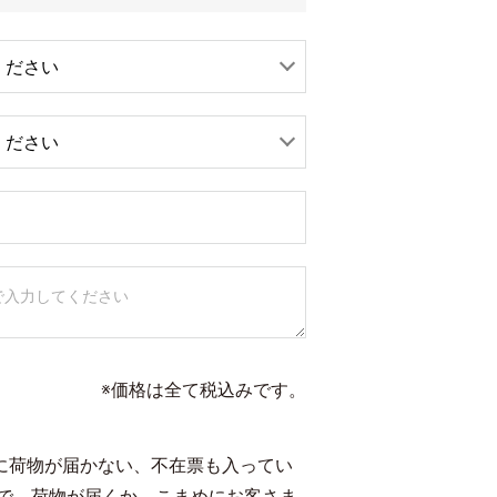
※価格は全て税込みです。
時に荷物が届かない、不在票も入ってい
で、荷物が届くか、こまめにお客さま