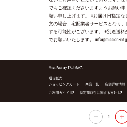
でもご確認くださいますようお願い申
願い申し上げます。 ※お届け日指定な
文の場合、宅配業者サービスとなり、
する可能性がございます。 ※別途送
でお願いいたします。 info@mission-int.j
Meat Factory TAJIMAYA
通信販売
ショッピングカート
商品一覧
店舗詳細情報
ご利用ガイド
特定商取引に関する方針
1