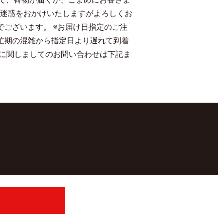
ご迷惑をおかけいたしますがよろしくお
でございます。 ※お届け日指定のご注
忙期の混雑から指定日より遅れて到着
品に関しましてのお問い合わせは下記ま