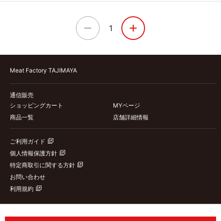
1
Meat Factory TAJIMAYA
通信販売
ショッピングカート
MYページ
商品一覧
店舗詳細情報
ご利用ガイド
個人情報保護方針
特定商取引に関する方針
お問い合わせ
利用規約