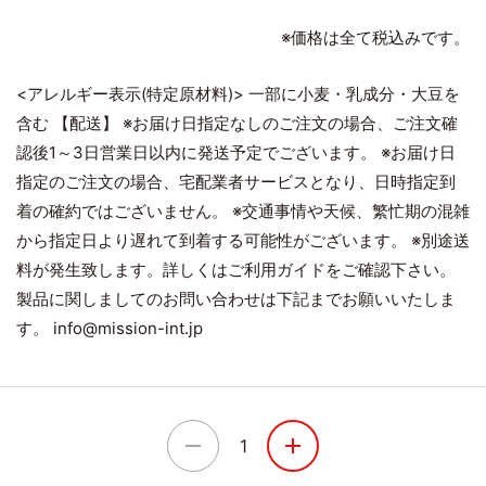
※価格は全て税込みです。
<アレルギー表示(特定原材料)> 一部に小麦・乳成分・大豆を
含む 【配送】 ※お届け日指定なしのご注文の場合、ご注文確
認後1～3日営業日以内に発送予定でございます。 ※お届け日
指定のご注文の場合、宅配業者サービスとなり、日時指定到
着の確約ではございません。 ※交通事情や天候、繁忙期の混雑
から指定日より遅れて到着する可能性がございます。 ※別途送
料が発生致します。詳しくはご利用ガイドをご確認下さい。
製品に関しましてのお問い合わせは下記までお願いいたしま
す。 info@mission-int.jp
1