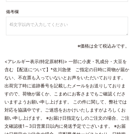
備考欄
※価格は全て税込みです。
<アレルギー表示(特定原材料)> 一部に小麦・乳成分・大豆を
含む 【配送について】*佐川急便 ご指定の日時に荷物が届か
ない、不在票も入っていないとお声をいただいております。
出荷完了時に追跡番号を記載したメールをお送りしておりま
すので、荷物が届くか、こまめにお客さまでもご確認くださ
いますようお願い申し上げます。 この件に関して、弊社では
対応を協議中です。ご迷惑をおかけいたしますがよろしくお
願い申し上げます。 ※お届け日指定なしのご注文の場合、ご注
文確認後1～3日営業日以内に発送予定でございます。 ※お届