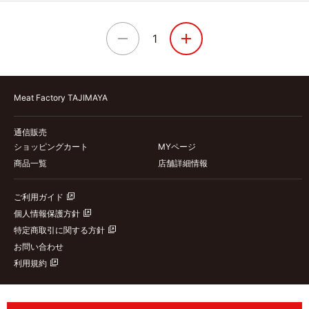
1
Meat Factory TAJIMAYA
通信販売
ショッピングカート
MYページ
商品一覧
店舗詳細情報
ご利用ガイド
個人情報保護方針
特定商取引に関する方針
お問い合わせ
利用規約