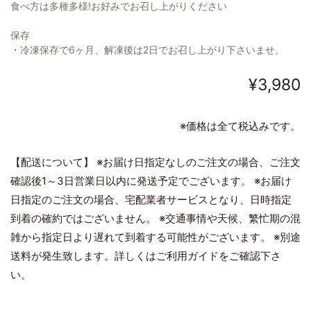
食べ方は多種多様!お好みでお召し上がりください
保存
・冷凍保存で6ヶ月、解凍後は2日でお召し上がり下さいませ。
¥3,980
※価格は全て税込みです。
【配送について】 ※お届け日指定なしのご注文の場合、ご注文
確認後1～3日営業日以内に発送予定でございます。 ※お届け
日指定のご注文の場合、宅配業者サービスとなり、日時指定
到着の確約ではございません。 ※交通事情や天候、繁忙期の混
雑から指定日より遅れて到着する可能性がございます。 ※別途
送料が発生致します。詳しくはご利用ガイドをご確認下さ
い。