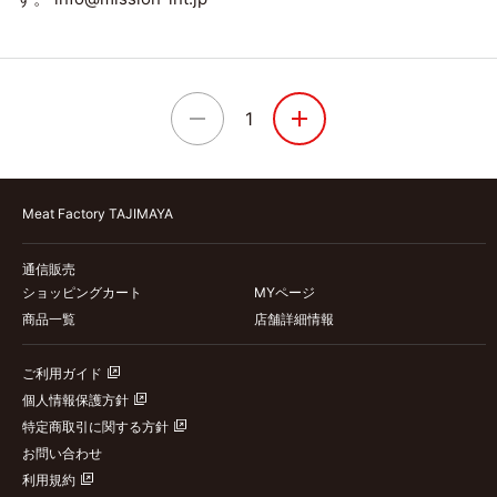
1
Meat Factory TAJIMAYA
通信販売
ショッピングカート
MYページ
商品一覧
店舗詳細情報
ご利用ガイド
個人情報保護方針
特定商取引に関する方針
お問い合わせ
利用規約